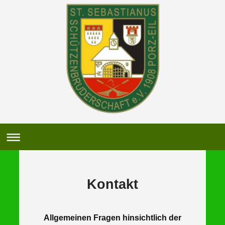
Kontakt
Allgemeinen Fragen hinsichtlich der