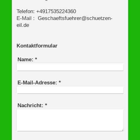
Telefon: +4917535224360
E-Mail :
Geschaeftsfuehrer@schuetzen-
eil.de
Kontaktformular
Name:
*
E-Mail-Adresse:
*
Nachricht:
*