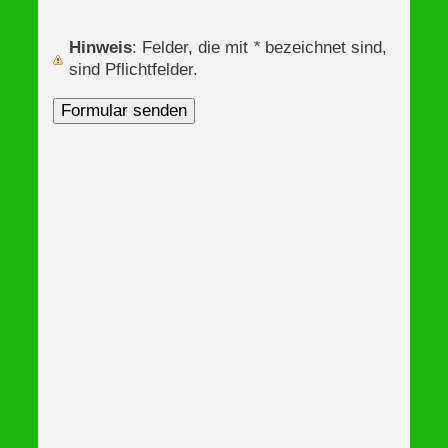
Hinweis
: Felder, die mit
*
bezeichnet sind,
sind Pflichtfelder.