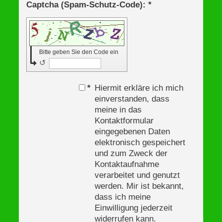
Captcha (Spam-Schutz-Code): *
Bitte geben Sie den Code ein
↺
*
Hiermit erkläre ich mich
einverstanden, dass
meine in das
Kontaktformular
eingegebenen Daten
elektronisch gespeichert
und zum Zweck der
Kontaktaufnahme
verarbeitet und genutzt
werden. Mir ist bekannt,
dass ich meine
Einwilligung jederzeit
widerrufen kann.